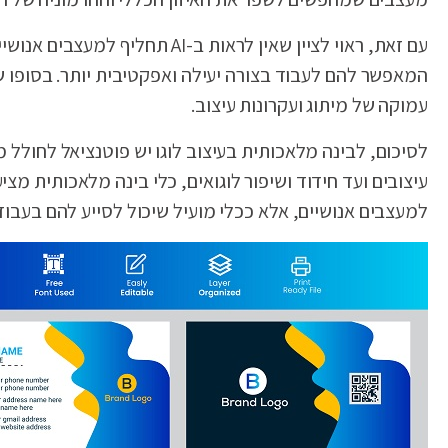
המאפשר להם לעבוד בצורה יעילה ואפקטיבית יותר. בסופו ש
עמוקה של מיתוג ועקרונות עיצוב.
לסיכום, לבינה מלאכותית בעיצוב לוגו יש פוטנציאל לחולל 
למעצבים אנושיים, אלא ככלי מועיל שיכול לסייע להם בעבוד