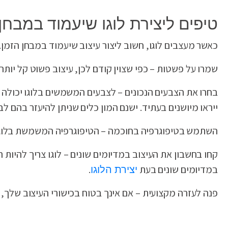
טיפים ליצירת לוגו שיעמוד במבחן
כאשר מעצבים לוגו, חשוב ליצור עיצוב שיעמוד במבחן הזמן.
שמרו על פשטות – כפי שצוין קודם לכן, עיצוב פשוט קל יותר 
בחרו את הצבעים הנכונים – לצבעים המשמשים בלוגו יכולה
ייראו מיושנים בעתיד. ישנם המון כלים שניתן להיעזר בהם לבחירת צבעים, כמו coolors.co 
השתמש בטיפוגרפיה בחוכמה – הטיפוגרפיה המשמשת בלוגו יכ
קחו בחשבון את העיצוב במדיומים שונים – לוגו צריך להיות ר
במדיומים שונים בעת
.
יצירת הלוגו
פנה לעזרה מקצועית – אם אינך בטוח בכישורי העיצוב שלך, 