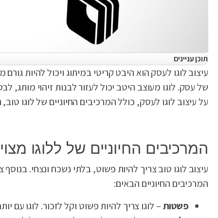
תוכן עניינים
עיצוב לוגו לעסק הוא היבט קריטי במיתוג ויכול להיות גורם
של עסק. לוגו מעוצב היטב יכול לעזור לבנות זיהוי מותג,
על עיצוב לוגו לעסק, כולל המרכיבים החיוניים של לוגו טוב, 
המרכיבים החיוניים של ללוגו מצוין
עיצוב לוגו טוב צריך להיות פשוט, בלתי נשכח ונצחי. בנוסף צ
המרכיבים החיוניים הבאים:
פשטות
– לוגו צריך להיות פשוט וקל לזכור. לוגו עם יו