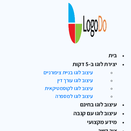
בית
יצירת לוגו ב-5 דקות
עיצוב לוגו בניית ציפורניים
עיצוב לוגו עורך דין
עיצוב לוגו לקוסמטיקאית
עיצוב לוגו למספרה
עיצוב לוגו בחינם
עיצוב לוגו עם קנבה
מידע מקצועי
צור קשר