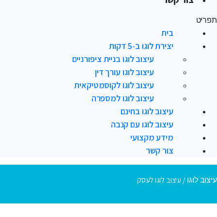
תפריט
בית
יצירת לוגו ב-5 דקות
עיצוב לוגו בניית ציפורניים
עיצוב לוגו עורך דין
עיצוב לוגו לקוסמטיקאית
עיצוב לוגו למספרה
עיצוב לוגו בחינם
עיצוב לוגו עם קנבה
מידע מקצועי
צור קשר
/
עיצוב לוגו לעסק
עיצוב לוגו