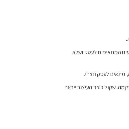
.
בעים המתאימים לעסק ושלא
 מתאים לעסק ונצחי.
רקמה. שקול כיצד העיצוב ייראה