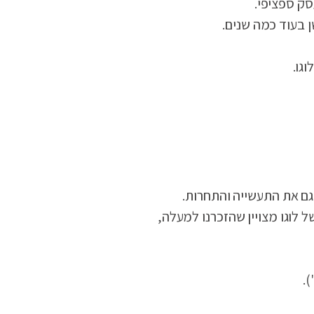
עסק ספציפי.
ן בעוד כמה שנים.
גו.
גם את התעשייה והתחרות.
 לוגו מצויין שהזכרנו למעלה,
).