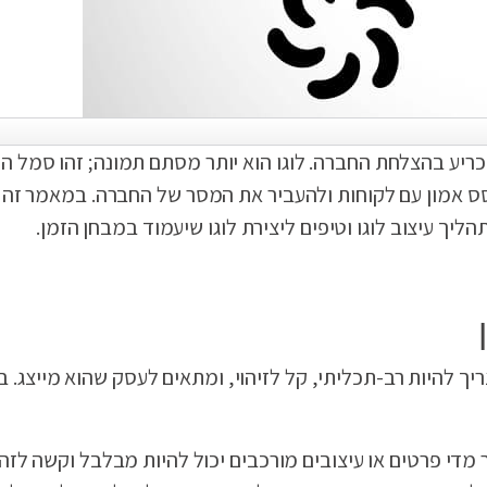
 מכריע בהצלחת החברה. לוגו הוא יותר מסתם תמונה; זהו סמל ה
 לבסס אמון עם לקוחות ולהעביר את המסר של החברה. במאמר זה
תהליך עיצוב לוגו וטיפים ליצירת לוגו שיעמוד במבחן הזמן.
ריך להיות רב-תכליתי, קל לזיהוי, ומתאים לעסק שהוא מייצג. ב
תר מדי פרטים או עיצובים מורכבים יכול להיות מבלבל וקשה לזהו