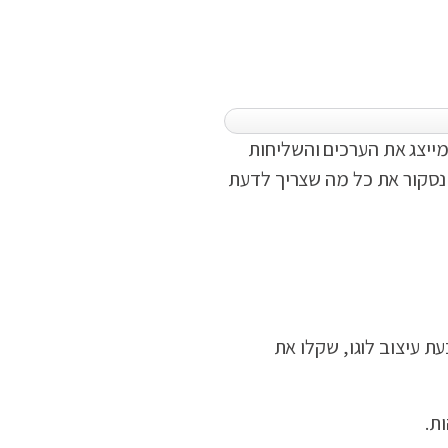
מייצג את הערכים והשליחות
 נסקור את כל מה שצריך לדעת
עת עיצוב לוגו, שקלו את
ת.