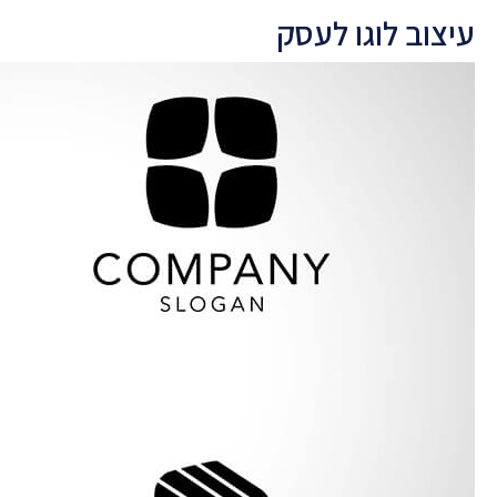
עיצוב לוגו לעסק