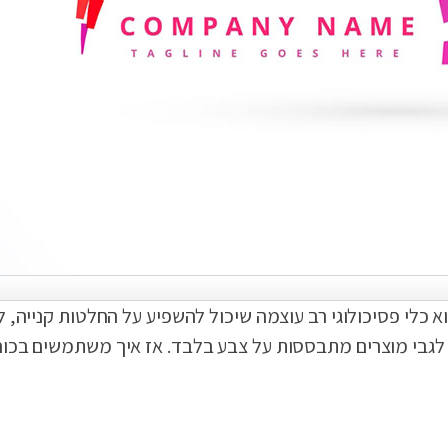
 כלי פסיכולוגי רב עוצמה שיכול להשפיע על החלטות קנייה, ל