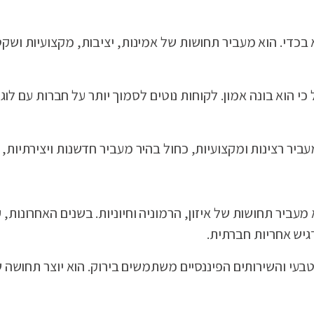
א בכדי. הוא מעביר תחושות של אמינות, יציבות, מקצועיות וש
ל כי הוא בונה אמון. לקוחות נוטים לסמוך יותר על חברות עם לוג
ביר רצינות ומקצועיות, כחול בהיר מעביר חדשנות ויצירתיות, ו
מעביר תחושות של איזון, הרמוניה וחיוניות. בשנים האחרונות,
גיש אחריות חברתית.
טבעי והשירותים הפיננסיים משתמשים בירוק. הוא יוצר תחושה 