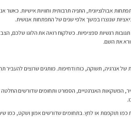
פתחות אבולוציונית, התניה תרבותית וחוויות אישיות. כאשר אנ
יאציות שנוצרו במשך אלפי שנים של התפתחות אנושית.
רר תגובות רגשיות ספציפיות. כשלקוח רואה את הלוגו שלכם, הצ
ורא את השם.
של אנרגיה, תשוקה, כוח ודחיפות. מותגים שרוצים להעביר תח
ר, המשקאות האנרגטיים, הספורט ותחומים שדורשים החלטה מ
.
 כמו תוקפנות או לחץ. בתחומים שדורשים אמון ושקט, כמו שירו