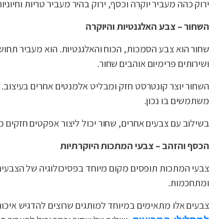
ירוק כהה מעביר יוקרה וכסף, ירוק בהיר מעביר טריות וחיוניות,
השחור – צבע האלגנטיות והיוקרה
ושירותים פרימיום אוהבים שחור.
השחור יוצר קונטרסט חזק ומבליט אלמנטים אחרים בעיצוב. ה
משתמשים בו נכון.
בשילוב עם צבעים אחרים, שחור יכול ליצור אפקטים חזקים מא
הכסף והזהב – צבעי המתכות היוקרתיות
צבעי המתכות תופסים מקום מיוחד בפסיכולוגיה של הצבעים. 
ומתחכמות.
צבעים אלו מתאימים במיוחד למותגים שרוצים להדגיש איכו