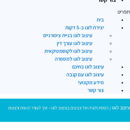
תפריט
בית
יצירת לוגו ב-5 דקות
עיצוב לוגו בניית ציפורניים
עיצוב לוגו עורך דין
עיצוב לוגו לקוסמטיקאית
עיצוב לוגו למספרה
עיצוב לוגו בחינם
עיצוב לוגו עם קנבה
מידע מקצועי
צור קשר
/
הפסיכולוגיה של צבעים בעיצוב לוגו – איך לעורר רגשות ורצונות
עיצוב לוגו