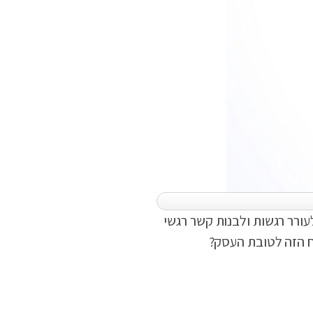
עורר רגשות ולבנות קשר רגשי