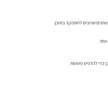
למותגים שרוצים להתמקד בתוכן
אחר.
בן כדי להדגיש פשטות