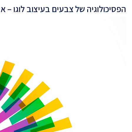
הפסיכולוגיה של צבעים בעיצוב לוגו – אי