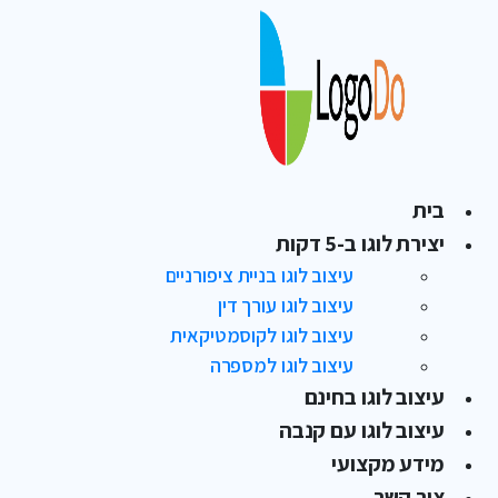
בית
יצירת לוגו ב-5 דקות
עיצוב לוגו בניית ציפורניים
עיצוב לוגו עורך דין
עיצוב לוגו לקוסמטיקאית
עיצוב לוגו למספרה
עיצוב לוגו בחינם
עיצוב לוגו עם קנבה
מידע מקצועי
צור קשר