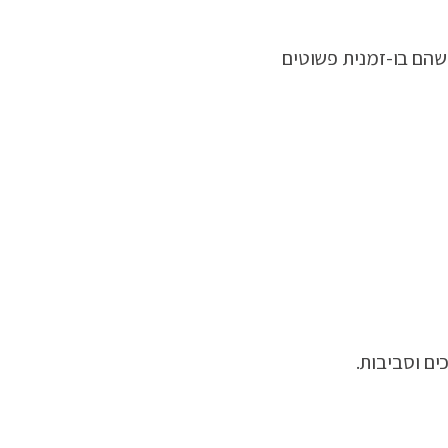
 שהם בו-זמנית פשוטים
ים וסביבות.