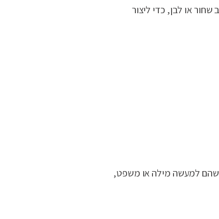
חור או לבן, כדי ליצור
ים שהם למעשה מילה או משפט,