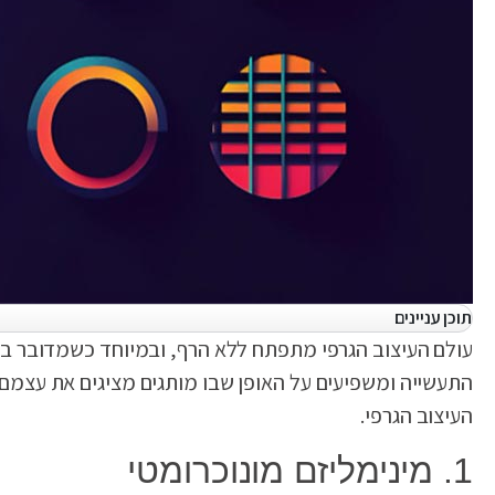
תוכן עניינים
התעשייה ומשפיעים על האופן שבו מותגים מציגים את עצמם 
העיצוב הגרפי.
1. מינימליזם מונוכרומטי