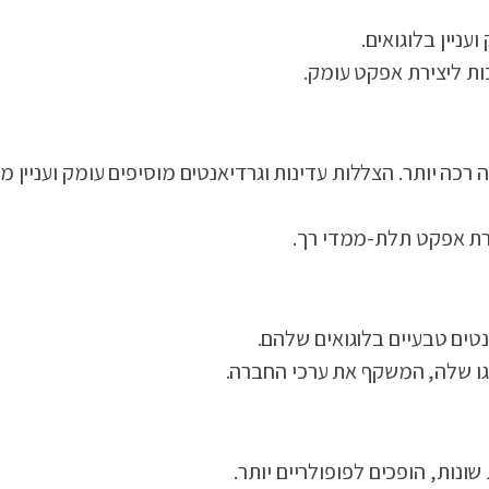
ניין בלוגואים.
כה יותר. הצללות עדינות וגרדיאנטים מוסיפים עומק ועניין מ
טים טבעיים בלוגואים שלהם.
ונות, הופכים לפופולריים יותר.