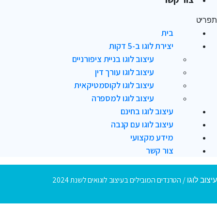
תפריט
בית
יצירת לוגו ב-5 דקות
עיצוב לוגו בניית ציפורניים
עיצוב לוגו עורך דין
עיצוב לוגו לקוסמטיקאית
עיצוב לוגו למספרה
עיצוב לוגו בחינם
עיצוב לוגו עם קנבה
מידע מקצועי
צור קשר
/
הטרנדים המובילים בעיצוב לוגואים לשנת 2024
עיצוב לוגו