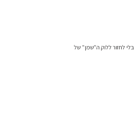
בלי לחזור ללוק ה"שמן" של