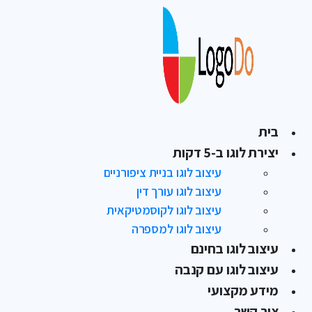
בית
יצירת לוגו ב-5 דקות
עיצוב לוגו בניית ציפורניים
עיצוב לוגו עורך דין
עיצוב לוגו לקוסמטיקאית
עיצוב לוגו למספרה
עיצוב לוגו בחינם
עיצוב לוגו עם קנבה
מידע מקצועי
צור קשר