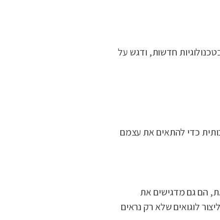
טכנולוגיות חדשות, ודגש על
מלאכותית כדי להתאים את עצמם
. עם זאת, הם גם מדגישים את
יצור לוגואים שלא רק נראים