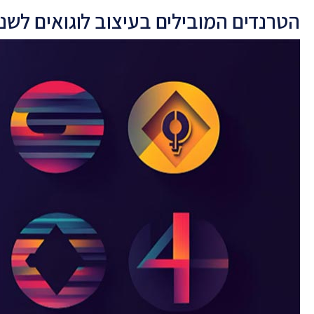
הטרנדים המובילים בעיצוב לוגואים לשנת 24