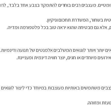
ומטיים. מעצבים רבים בוחרים להתמקד בצבע אחד בלבד, לרוב ש
כם, אלא גם מבטיחה שהוא יראה טוב בכל פלטפורמה ומדיה.
אים יותר ויותר לוגואים המשלבים אלמנטים של תנועה ודינמיות.
 מעצבים משתמשים באותיות מעוצבות במיוחד כדי ליצור לוגוא