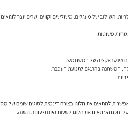
יות. השילוב של מעגלים, משולשים וקווים ישרים יוצר לוגואים
רים אינטראקציה של המשתמש.
יות.
שרות להתאים את הלוגו בצורה דינמית לסוגים שונים של מסכ